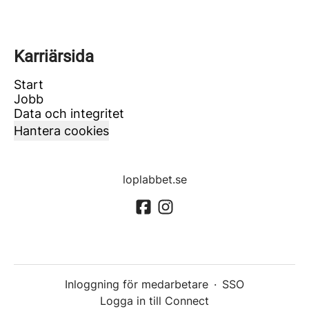
Karriärsida
Start
Jobb
Data och integritet
Hantera cookies
loplabbet.se
Inloggning för medarbetare
·
SSO
Logga in till Connect