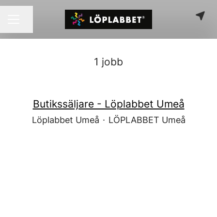
Dela sidan
KARRIÄRMENY
1 jobb
Butikssäljare - Löplabbet Umeå
Löplabbet Umeå
·
LÖPLABBET Umeå